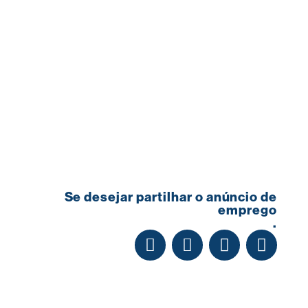
Se desejar partilhar o anúncio de
emprego
.