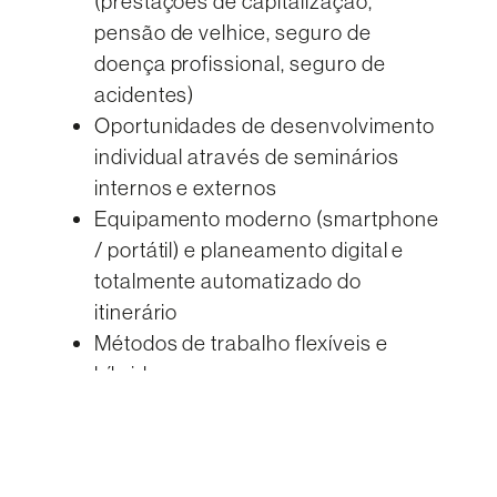
(prestações de capitalização,
pensão de velhice, seguro de
doença profissional, seguro de
acidentes)
Oportunidades de desenvolvimento
individual através de seminários
internos e externos
Equipamento moderno (smartphone
/ portátil) e planeamento digital e
totalmente automatizado do
itinerário
Métodos de trabalho flexíveis e
híbridos
INTERESSADO?