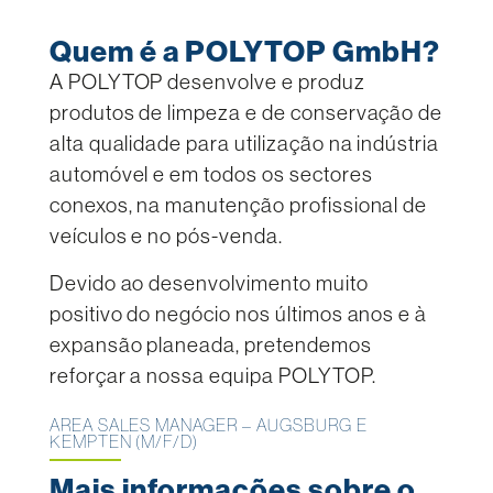
Quem é a POLYTOP GmbH?
A POLYTOP desenvolve e produz
produtos de limpeza e de conservação de
alta qualidade para utilização na indústria
automóvel e em todos os sectores
conexos, na manutenção profissional de
veículos e no pós-venda.
Devido ao desenvolvimento muito
positivo do negócio nos últimos anos e à
expansão planeada, pretendemos
reforçar a nossa equipa POLYTOP.
AREA SALES MANAGER – AUGSBURG E
KEMPTEN (M/F/D)
Mais informações sobre o