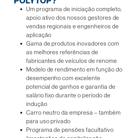
POLYTOP?
Um programa de iniciação completo,
apoio ativo dos nossos gestores de
vendas regionais e engenheiros de
aplicação
Gama de produtos inovadores com
as melhores referências de
fabricantes de veículos de renome
Modelo de rendimento em função do
desempenho com excelente
potencial de ganhos e garantia de
salário fixo durante o período de
indução
Carro neutro da empresa – também
para uso privado
Programa de pensões facultativo