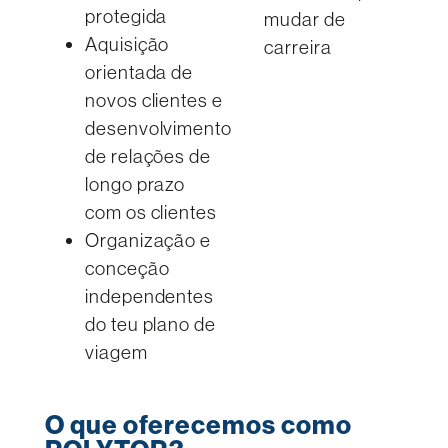
protegida
mudar de
Aquisição
carreira
orientada de
novos clientes e
desenvolvimento
de relações de
longo prazo
com os clientes
Organização e
conceção
independentes
do teu plano de
viagem
O que oferecemos como